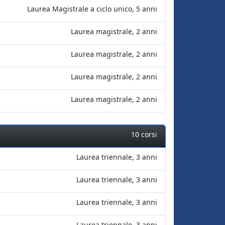
Laurea Magistrale a ciclo unico, 5 anni
Laurea magistrale, 2 anni
Laurea magistrale, 2 anni
Laurea magistrale, 2 anni
Laurea magistrale, 2 anni
10 corsi
Laurea triennale, 3 anni
Laurea triennale, 3 anni
Laurea triennale, 3 anni
Laurea triennale, 3 anni