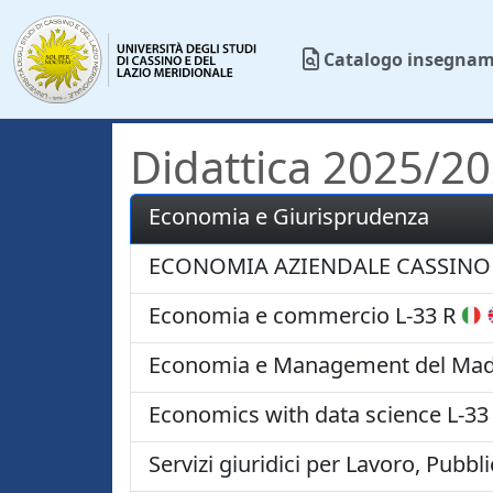
Catalogo insegnam
Didattica 2025/2
Economia e Giurisprudenza
ECONOMIA AZIENDALE CASSINO 
Economia e commercio
L-33 R
Economia e Management del Made
Economics with data science
L-33
Servizi giuridici per Lavoro, Pubb