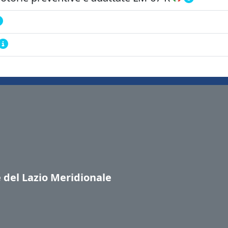
e del Lazio Meridionale