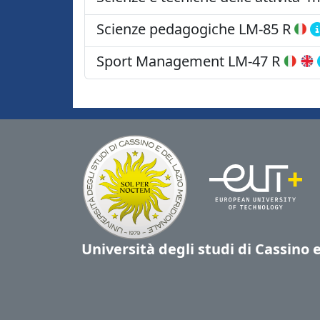
Scienze pedagogiche
LM-85 R
Sport Management
LM-47 R
Università degli studi di Cassino 