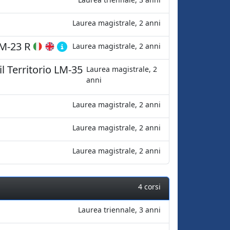
Laurea magistrale, 2 anni
M-23 R
Laurea magistrale, 2 anni
l Territorio
LM-35
Laurea magistrale, 2
anni
Laurea magistrale, 2 anni
Laurea magistrale, 2 anni
Laurea magistrale, 2 anni
4 corsi
Laurea triennale, 3 anni