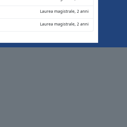
Laurea magistrale, 2 anni
Laurea magistrale, 2 anni