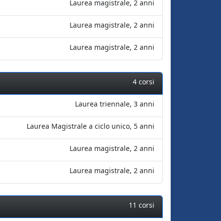
Laurea magistrale, 2 anni
Laurea magistrale, 2 anni
Laurea magistrale, 2 anni
4 corsi
Laurea triennale, 3 anni
Laurea Magistrale a ciclo unico, 5 anni
Laurea magistrale, 2 anni
Laurea magistrale, 2 anni
11 corsi