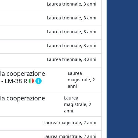
Laurea triennale, 3 anni
Laurea triennale, 3 anni
Laurea triennale, 3 anni
Laurea triennale, 3 anni
Laurea triennale, 3 anni
e la cooperazione
Laurea
-
LM-38 R
magistrale, 2
anni
e la cooperazione
Laurea
magistrale, 2
anni
Laurea magistrale, 2 anni
Laurea magistrale, 2 anni