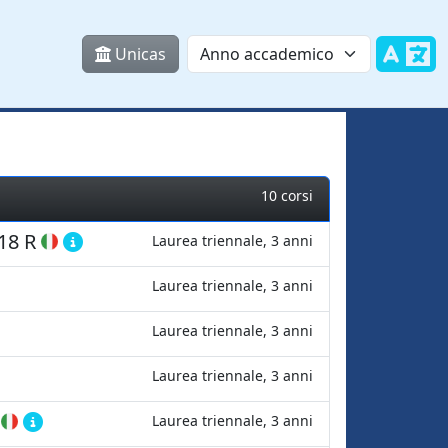
Unicas
10 corsi
18 R
Laurea triennale, 3 anni
Laurea triennale, 3 anni
Laurea triennale, 3 anni
Laurea triennale, 3 anni
Laurea triennale, 3 anni