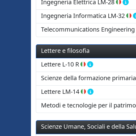
Ingegneria Elettrica
LM-28
Ingegneria Informatica
LM-32
Telecommunications Engineering
Lettere e filosofia
Lettere
L-10 R
Scienze della formazione primaria
Lettere
LM-14
Metodi e tecnologie per il patrimo
Scienze Umane, Sociali e della Sal