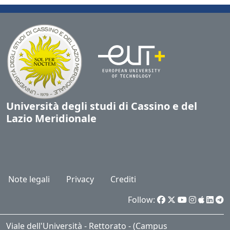
Università degli studi di Cassino e del
Lazio Meridionale
Note legali
Privacy
Crediti
Follow:
Viale dell'Università - Rettorato - (Campus