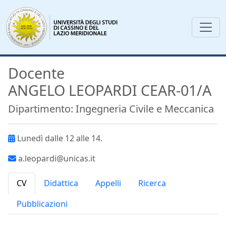
Docente
ANGELO LEOPARDI CEAR-01/A
Dipartimento: Ingegneria Civile e Meccanica
Lunedì dalle 12 alle 14.
a.leopardi@unicas.it
CV
Didattica
Appelli
Ricerca
Pubblicazioni