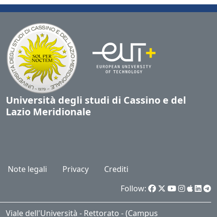
Università degli studi di Cassino e del
Lazio Meridionale
Note legali
Privacy
Crediti
Follow:
Viale dell'Università - Rettorato - (Campus