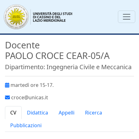
Docente
PAOLO CROCE CEAR-05/A
Dipartimento: Ingegneria Civile e Meccanica
martedì ore 15-17.
croce@unicas.it
CV
Didattica
Appelli
Ricerca
Pubblicazioni