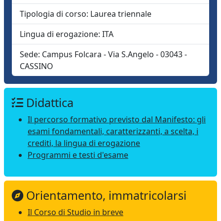
Tipologia di corso:
Laurea triennale
Lingua di erogazione:
ITA
Sede:
Campus Folcara - Via S.Angelo - 03043 -
CASSINO
Didattica
Il percorso formativo previsto dal Manifesto: gli
esami fondamentali, caratterizzanti, a scelta, i
crediti, la lingua di erogazione
Programmi e testi d'esame
Orientamento, immatricolarsi
Il Corso di Studio in breve