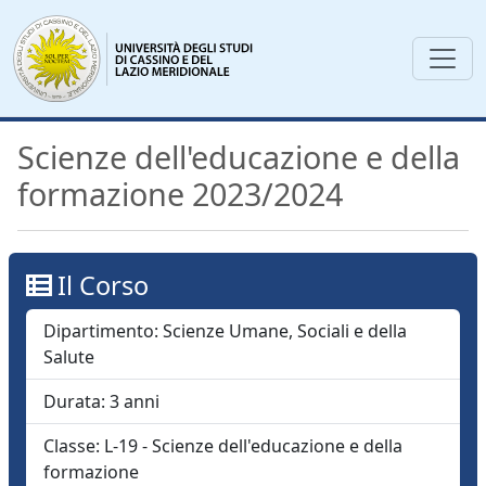
Scienze dell'educazione e della
formazione 2023/2024
Il Corso
Dipartimento:
Scienze Umane, Sociali e della
Salute
Durata:
3
anni
Classe:
L-19 - Scienze dell'educazione e della
formazione