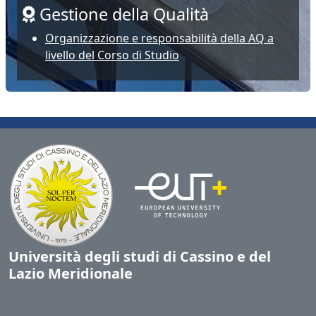
Gestione della Qualità
Organizzazione e responsabilità della AQ a
livello del Corso di Studio
Università degli studi di Cassino e del
Lazio Meridionale