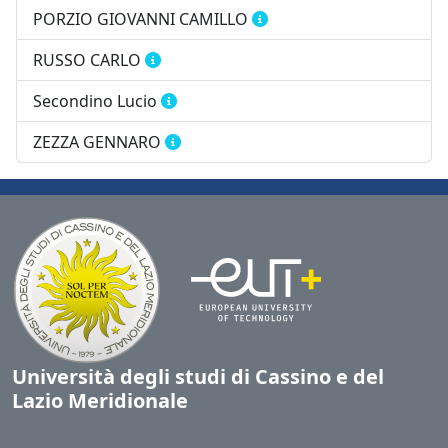
PORZIO GIOVANNI CAMILLO
RUSSO CARLO
Secondino Lucio
ZEZZA GENNARO
Università degli studi di Cassino e del
Lazio Meridionale