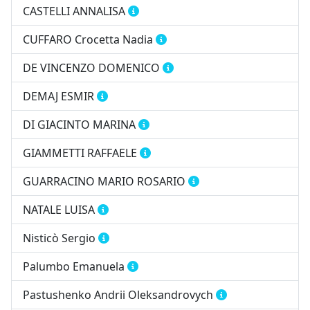
CASTELLI ANNALISA
CUFFARO Crocetta Nadia
DE VINCENZO DOMENICO
DEMAJ ESMIR
DI GIACINTO MARINA
GIAMMETTI RAFFAELE
GUARRACINO MARIO ROSARIO
NATALE LUISA
Nisticò Sergio
Palumbo Emanuela
Pastushenko Andrii Oleksandrovych