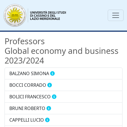
Professors
Global economy and business
2023/2024
BALZANO SIMONA
BOCCI CORRADO
BOLICI FRANCESCO
BRUNI ROBERTO
CAPPELLI LUCIO