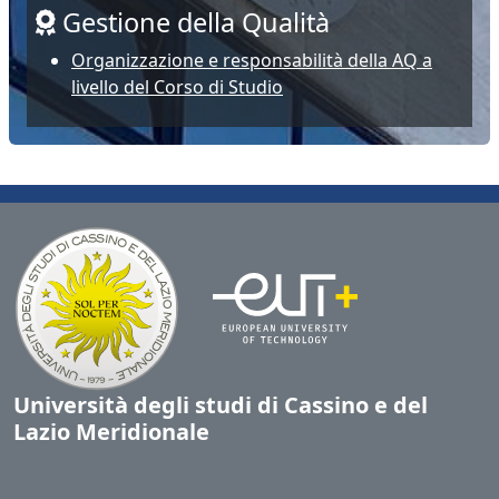
Gestione della Qualità
Organizzazione e responsabilità della AQ a
livello del Corso di Studio
Università degli studi di Cassino e del
Lazio Meridionale