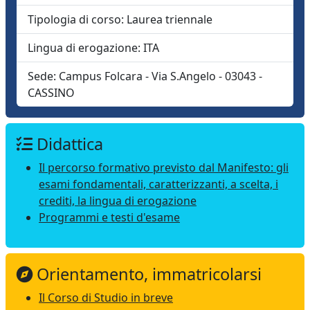
Tipologia di corso:
Laurea triennale
Lingua di erogazione:
ITA
Sede:
Campus Folcara - Via S.Angelo - 03043 -
CASSINO
Didattica
Il percorso formativo previsto dal Manifesto: gli
esami fondamentali, caratterizzanti, a scelta, i
crediti, la lingua di erogazione
Programmi e testi d'esame
Orientamento, immatricolarsi
Il Corso di Studio in breve