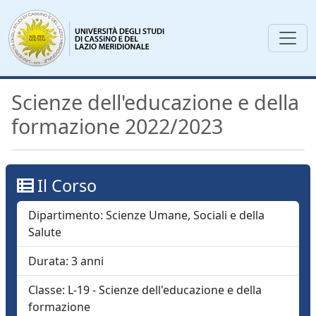
Scienze dell'educazione e della
formazione 2022/2023
Il Corso
Dipartimento:
Scienze Umane, Sociali e della
Salute
Durata:
3
anni
Classe:
L-19 - Scienze dell'educazione e della
formazione