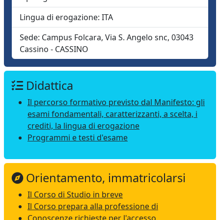
Lingua di erogazione:
ITA
Sede:
Campus Folcara, Via S. Angelo snc, 03043
Cassino - CASSINO
Didattica
Il percorso formativo previsto dal Manifesto: gli
esami fondamentali, caratterizzanti, a scelta, i
crediti, la lingua di erogazione
Programmi e testi d'esame
Orientamento, immatricolarsi
Il Corso di Studio in breve
Il Corso prepara alla professione di
Conoscenze richieste per l'accesso