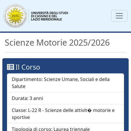
Scienze Motorie 2025/2026
Il Corso
Dipartimento:
Scienze Umane, Sociali e della
Salute
Durata:
3
anni
Classe:
L-22 R - Scienze delle attivit� motorie e
sportive
Tipologia di corso:
Laurea triennale