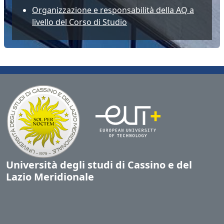
Organizzazione e responsabilità della AQ a
livello del Corso di Studio
Università degli studi di Cassino e del
Lazio Meridionale